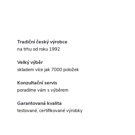
Tradiční český výrobce
na trhu od roku 1992
Velký výběr
skladem více jak 7000 položek
Konzultační servis
poradíme vám s výběrem
Garantovaná kvalita
testované, certifikované výrobky