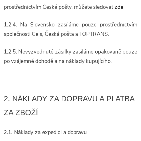
prostřednictvím České pošty, můžete sledovat
zde
.
1.2.4. Na Slovensko zasíláme pouze prostřednictvím
společnosti Geis, Česká pošta a TOPTRANS.
1.2.5. Nevyzvednuté zásilky zasíláme opakovaně pouze
po vzájemné dohodě a na náklady kupujícího.
2. NÁKLADY ZA DOPRAVU A PLATBA
ZA ZBOŽÍ
2.1. Náklady za expedici a dopravu