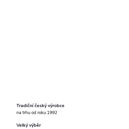
Tradiční český výrobce
na trhu od roku 1992
Velký výběr