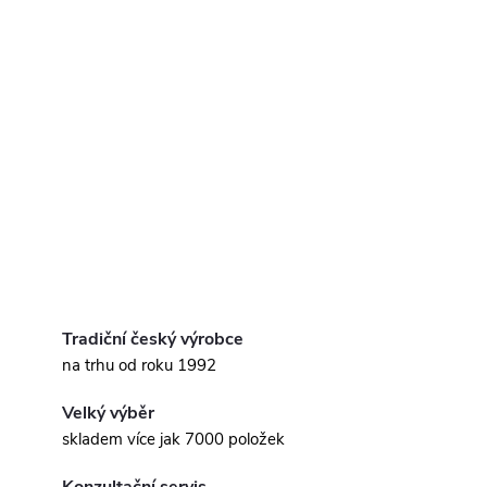
Tradiční český výrobce
na trhu od roku 1992
Velký výběr
skladem více jak 7000 položek