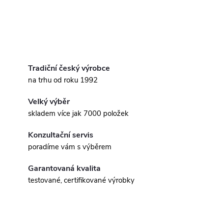
Tradiční český výrobce
na trhu od roku 1992
Velký výběr
skladem více jak 7000 položek
Konzultační servis
poradíme vám s výběrem
Garantovaná kvalita
testované, certifikované výrobky