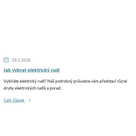
29.5.2026
Jak vybrat elektrický rudl
Vybíráte elektrický rudl? Náš podrobný průvodce vám představí různé
druhy elektrických rudlů a porad...
Celý článek