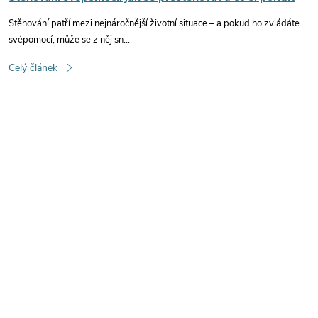
Stěhování patří mezi nejnáročnější životní situace – a pokud ho zvládáte
svépomocí, může se z něj sn...
Celý článek