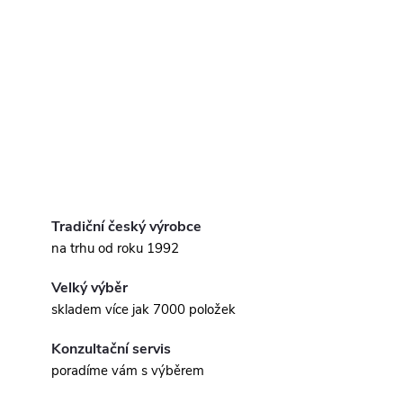
Tradiční český výrobce
na trhu od roku 1992
Velký výběr
skladem více jak 7000 položek
Konzultační servis
poradíme vám s výběrem