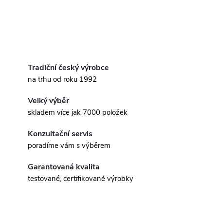
Tradiční český výrobce
na trhu od roku 1992
Velký výběr
skladem více jak 7000 položek
Konzultační servis
poradíme vám s výběrem
Garantovaná kvalita
testované, certifikované výrobky