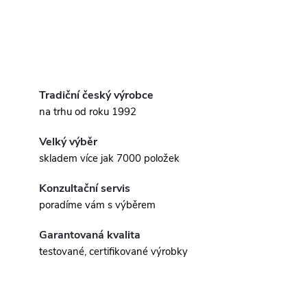
Tradiční český výrobce
na trhu od roku 1992
Velký výběr
skladem více jak 7000 položek
Konzultační servis
poradíme vám s výběrem
Garantovaná kvalita
testované, certifikované výrobky