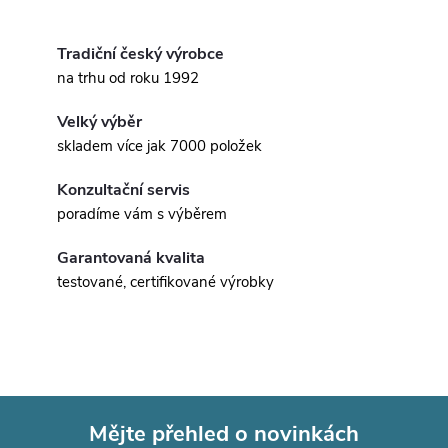
Tradiční český výrobce
na trhu od roku 1992
Velký výběr
skladem více jak 7000 položek
Konzultační servis
poradíme vám s výběrem
Garantovaná kvalita
testované, certifikované výrobky
Mějte přehled o novinkách