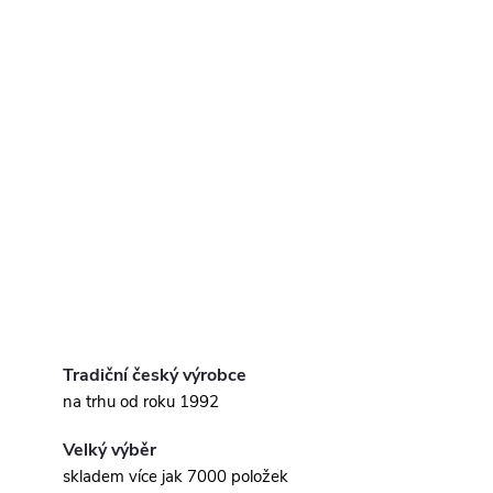
Tradiční český výrobce
na trhu od roku 1992
Velký výběr
skladem více jak 7000 položek